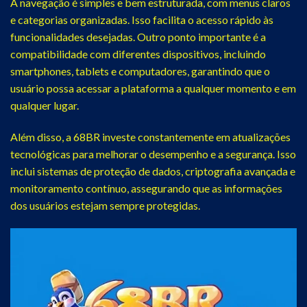
A navegação é simples e bem estruturada, com menus claros
e categorias organizadas. Isso facilita o acesso rápido às
funcionalidades desejadas. Outro ponto importante é a
compatibilidade com diferentes dispositivos, incluindo
smartphones, tablets e computadores, garantindo que o
usuário possa acessar a plataforma a qualquer momento e em
qualquer lugar.
Além disso, a 68BR investe constantemente em atualizações
tecnológicas para melhorar o desempenho e a segurança. Isso
inclui sistemas de proteção de dados, criptografia avançada e
monitoramento contínuo, assegurando que as informações
dos usuários estejam sempre protegidas.