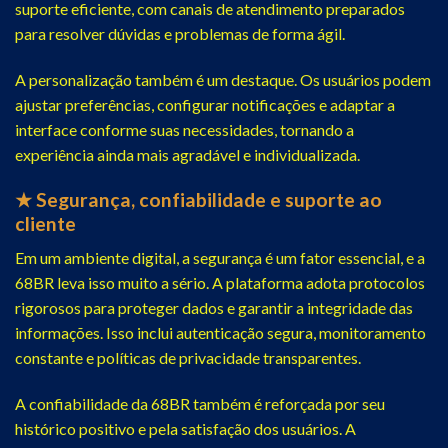
suporte eficiente, com canais de atendimento preparados
para resolver dúvidas e problemas de forma ágil.
A personalização também é um destaque. Os usuários podem
ajustar preferências, configurar notificações e adaptar a
interface conforme suas necessidades, tornando a
experiência ainda mais agradável e individualizada.
★ Segurança, confiabilidade e suporte ao
cliente
Em um ambiente digital, a segurança é um fator essencial, e a
68BR leva isso muito a sério. A plataforma adota protocolos
rigorosos para proteger dados e garantir a integridade das
informações. Isso inclui autenticação segura, monitoramento
constante e políticas de privacidade transparentes.
A confiabilidade da 68BR também é reforçada por seu
histórico positivo e pela satisfação dos usuários. A