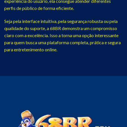
experiência do usuário, ela consegue atender diferentes
perfis de público de forma eficiente.
Seja pela interface intuitiva, pela segurança robusta ou pela
qualidade do suporte, a 68BR demonstra um compromisso
claro com a excelência. Isso a torna uma opção interessante
para quem busca uma plataforma completa, prática e segura
para entretenimento online.