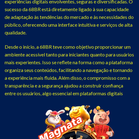
experiências digitais envolventes, seguras e diversificadas. O
sucesso da 68BR está diretamente ligado à sua capacidade
de adaptação às tendências do mercado e às necessidades do
público, oferecendo uma interface intuitiva e serviços de alta
qualidade.
Desde o início, a 68BR teve como objetivo proporcionar um
ambiente acessível tanto para iniciantes quanto para usuários
mais experientes. Isso se reflete na forma como a plataforma
organiza seus conteúdos, facilitando a navegação e tornando
a experiência mais fluida. Além disso, o compromisso com a
transparência e a segurança ajudou a construir confiança
entre os usuários, algo essencial em plataformas digitais