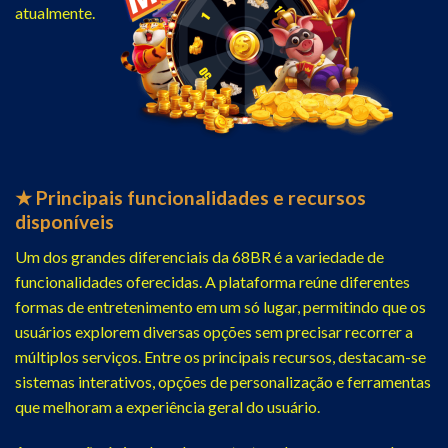
atualmente.
★ Principais funcionalidades e recursos
disponíveis
Um dos grandes diferenciais da 68BR é a variedade de
funcionalidades oferecidas. A plataforma reúne diferentes
formas de entretenimento em um só lugar, permitindo que os
usuários explorem diversas opções sem precisar recorrer a
múltiplos serviços. Entre os principais recursos, destacam-se
sistemas interativos, opções de personalização e ferramentas
que melhoram a experiência geral do usuário.