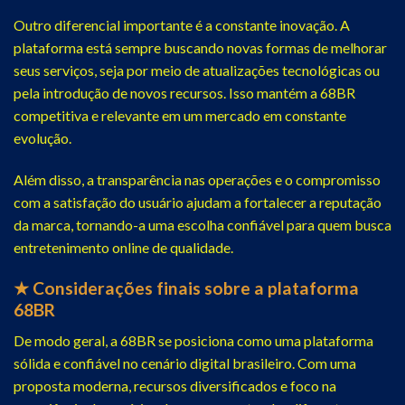
Outro diferencial importante é a constante inovação. A
plataforma está sempre buscando novas formas de melhorar
seus serviços, seja por meio de atualizações tecnológicas ou
pela introdução de novos recursos. Isso mantém a 68BR
competitiva e relevante em um mercado em constante
evolução.
Além disso, a transparência nas operações e o compromisso
com a satisfação do usuário ajudam a fortalecer a reputação
da marca, tornando-a uma escolha confiável para quem busca
entretenimento online de qualidade.
★ Considerações finais sobre a plataforma
68BR
De modo geral, a 68BR se posiciona como uma plataforma
sólida e confiável no cenário digital brasileiro. Com uma
proposta moderna, recursos diversificados e foco na