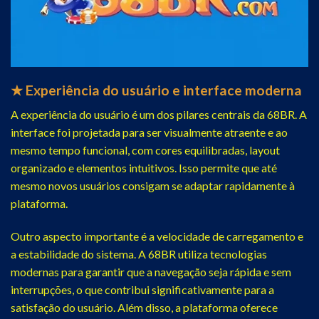
★ Experiência do usuário e interface moderna
A experiência do usuário é um dos pilares centrais da 68BR. A
interface foi projetada para ser visualmente atraente e ao
mesmo tempo funcional, com cores equilibradas, layout
organizado e elementos intuitivos. Isso permite que até
mesmo novos usuários consigam se adaptar rapidamente à
plataforma.
Outro aspecto importante é a velocidade de carregamento e
a estabilidade do sistema. A 68BR utiliza tecnologias
modernas para garantir que a navegação seja rápida e sem
interrupções, o que contribui significativamente para a
satisfação do usuário. Além disso, a plataforma oferece