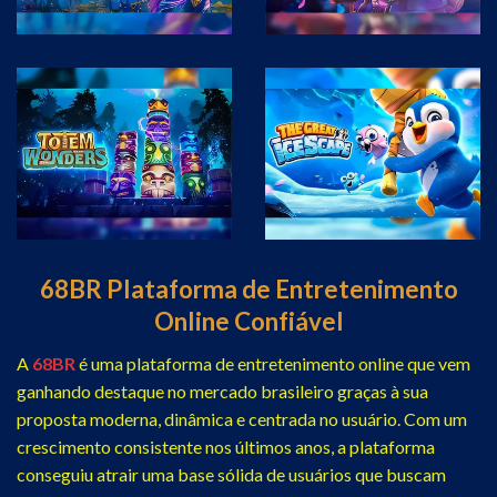
68BR Plataforma de Entretenimento
Online Confiável
A
68BR
é uma plataforma de entretenimento online que vem
ganhando destaque no mercado brasileiro graças à sua
proposta moderna, dinâmica e centrada no usuário. Com um
crescimento consistente nos últimos anos, a plataforma
conseguiu atrair uma base sólida de usuários que buscam