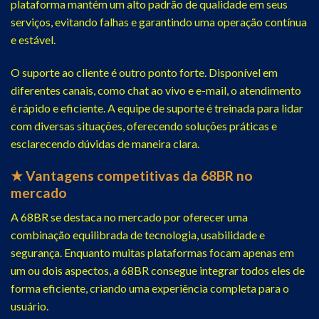
plataforma mantém um alto padrão de qualidade em seus
serviços, evitando falhas e garantindo uma operação contínua
e estável.
O suporte ao cliente é outro ponto forte. Disponível em
diferentes canais, como chat ao vivo e e-mail, o atendimento
é rápido e eficiente. A equipe de suporte é treinada para lidar
com diversas situações, oferecendo soluções práticas e
esclarecendo dúvidas de maneira clara.
★ Vantagens competitivas da 68BR no
mercado
A 68BR se destaca no mercado por oferecer uma
combinação equilibrada de tecnologia, usabilidade e
segurança. Enquanto muitas plataformas focam apenas em
um ou dois aspectos, a 68BR consegue integrar todos eles de
forma eficiente, criando uma experiência completa para o
usuário.